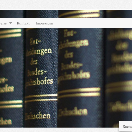
eise
Kontakt
Impressum