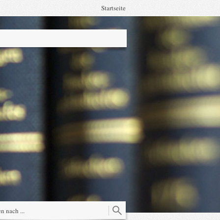
Startseite