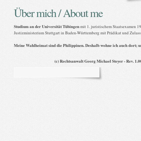
Über mich / About me
Studium an der Universität Tübingen
mit 1. juristischem Staatsexamen 1
Justizministerium Stuttgart in Baden-Württemberg mit Prädikat und Zulass
Meine Wahlheimat sind die Philippinen. Deshalb wohne ich auch dort; u
(c) Rechtsanwalt Georg Michael Steyer - Rev. 1.